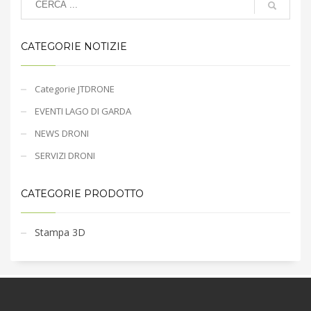
CATEGORIE NOTIZIE
Categorie JTDRONE
EVENTI LAGO DI GARDA
NEWS DRONI
SERVIZI DRONI
CATEGORIE PRODOTTO
Stampa 3D