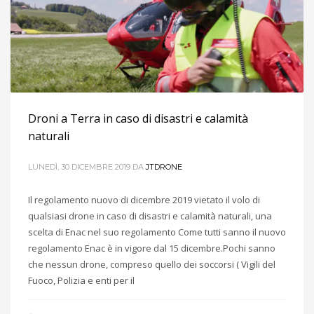
Droni a Terra in caso di disastri e calamità
naturali
LUNEDÌ, 30 DICEMBRE 2019
DA
JTDRONE
Il regolamento nuovo di dicembre 2019 vietato il volo di
qualsiasi drone in caso di disastri e calamità naturali, una
scelta di Enac nel suo regolamento Come tutti sanno il nuovo
regolamento Enac è in vigore dal 15 dicembre.Pochi sanno
che nessun drone, compreso quello dei soccorsi ( Vigili del
Fuoco, Polizia e enti per il