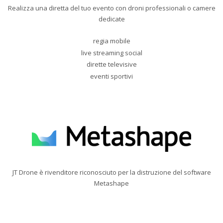
Realizza una diretta del tuo evento con droni professionali o camere
dedicate
regia mobile
live streaming social
dirette televisive
eventi sportivi
JT Drone è rivenditore riconosciuto per la distruzione del software
Metashape