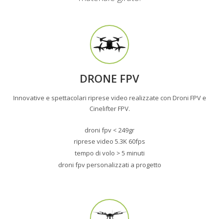
DRONE FPV
Innovative e spettacolari riprese video realizzate con Droni FPV e
Cinelifter FPV.
droni fpv < 249gr
riprese video 5.3K 60fps
tempo di volo > 5 minuti
droni fpv personalizzati a progetto