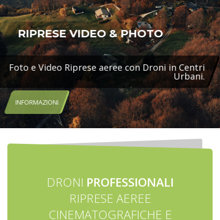
IDEO & PHOTO
ese aeree con Droni in Centri
Urbani.
DRONI
PROFESSIONALI
RIPRESE AEREE
CINEMATOGRAFICHE E