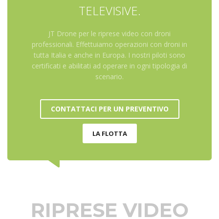
TELEVISIVE.
JT Drone per le riprese video con droni
professionali. Effettuiamo operazioni con droni in
tutta Italia e anche in Europa. I nostri piloti sono
certificati e abilitati ad operare in ogni tipologia di
scenario.
CONTATTACI PER UN PREVENTIVO
LA FLOTTA
RIPRESE VIDEO