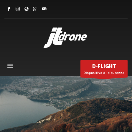
D-FLIGHT
Dispositivo di sicurezza