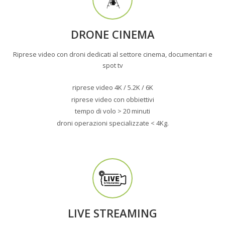
DRONE CINEMA
Riprese video con droni dedicati al settore cinema, documentari e
spot tv
riprese video 4K / 5.2K / 6K
riprese video con obbiettivi
tempo di volo > 20 minuti
droni operazioni specializzate < 4Kg.
LIVE STREAMING