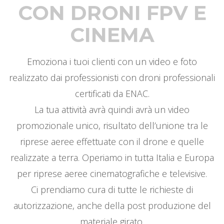
CON DRONI FPV E
CINEMA
Emoziona i tuoi clienti con un video e foto
realizzato dai professionisti con droni professionali
certificati da ENAC.
La tua attività avrà quindi avrà un video
promozionale unico, risultato dell’unione tra le
riprese aeree effettuate con il drone e quelle
realizzate a terra. Operiamo in tutta Italia e Europa
per riprese aeree cinematografiche e televisive.
Ci prendiamo cura di tutte le richieste di
autorizzazione, anche della post produzione del
materiale girato.