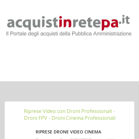
Riprese Video con Droni Professionali -
Droni FPV - Droni Cinema Professionali
RIPRESE DRONE VIDEO CINEMA