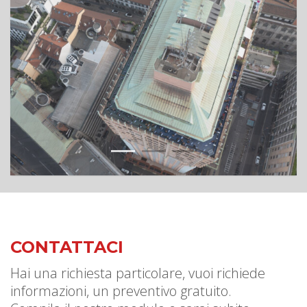
1
2
3
CONTATTACI
Hai una richiesta particolare, vuoi richiede
informazioni, un preventivo gratuito.