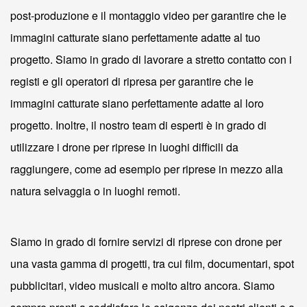
post-produzione e il montaggio video per garantire che le
immagini catturate siano perfettamente adatte al tuo
progetto. Siamo in grado di lavorare a stretto contatto con i
registi e gli operatori di ripresa per garantire che le
immagini catturate siano perfettamente adatte al loro
progetto. Inoltre, il nostro team di esperti è in grado di
utilizzare i drone per riprese in luoghi difficili da
raggiungere, come ad esempio per riprese in mezzo alla
natura selvaggia o in luoghi remoti.
Siamo in grado di fornire servizi di riprese con drone per
una vasta gamma di progetti, tra cui film, documentari, spot
pubblicitari, video musicali e molto altro ancora. Siamo