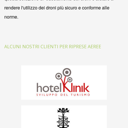
rendere l'utilizzo dei droni più sicuro e conforme alle
norme.
ALCUNI NOSTRI CLIENTI PER RIPRESE AEREE