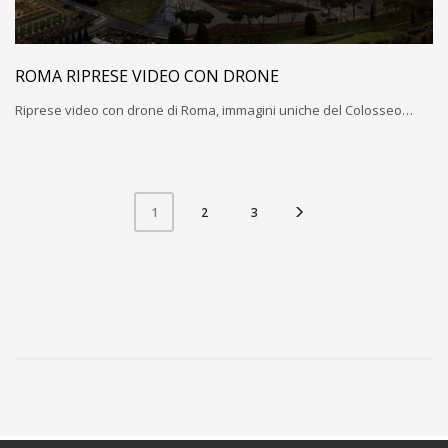
ROMA RIPRESE VIDEO CON DRONE
Riprese video con drone di Roma, immagini uniche del Colosseo…
2
3
1