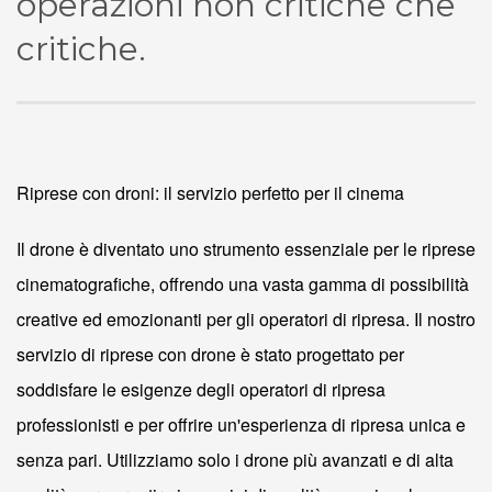
operazioni non critiche che
critiche.
Riprese con droni: il servizio perfetto per il cinema
Il drone è diventato uno strumento essenziale per le riprese
cinematografiche, offrendo una vasta gamma di possibilità
creative ed emozionanti per gli operatori di ripresa. Il nostro
servizio di riprese con drone è stato progettato per
soddisfare le esigenze degli operatori di ripresa
professionisti e per offrire un'esperienza di ripresa unica e
senza pari. Utilizziamo solo i drone più avanzati e di alta