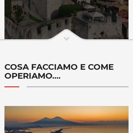
COSA FACCIAMO E COME
OPERIAMO....