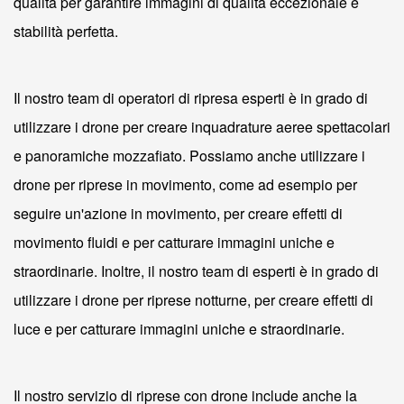
qualità per garantire immagini di qualità eccezionale e
stabilità perfetta.
Il nostro team di operatori di ripresa esperti è in grado di
utilizzare i drone per creare inquadrature aeree spettacolari
e panoramiche mozzafiato. Possiamo anche utilizzare i
drone per riprese in movimento, come ad esempio per
seguire un'azione in movimento, per creare effetti di
movimento fluidi e per catturare immagini uniche e
straordinarie. Inoltre, il nostro team di esperti è in grado di
utilizzare i drone per riprese notturne, per creare effetti di
luce e per catturare immagini uniche e straordinarie.
Il nostro servizio di riprese con drone include anche la