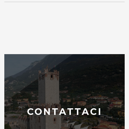
CONTATTACI