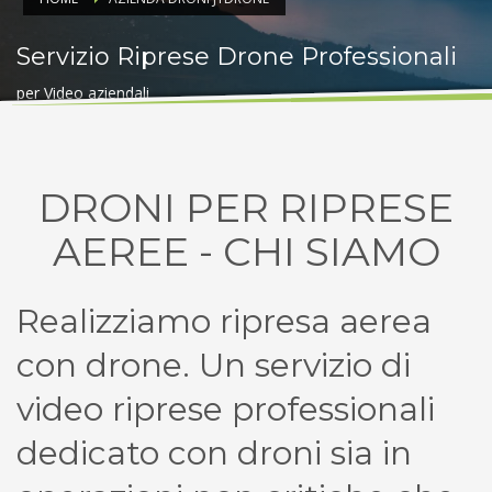
Servizio Riprese Drone Professionali
per Video aziendali
DRONI PER RIPRESE
AEREE - CHI SIAMO
Realizziamo ripresa aerea
con drone. Un servizio di
video riprese professionali
dedicato con droni sia in