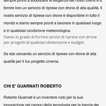
sempre pronti a soddisfare le esigenze dei nostri clienti e a
fornire loro un servizio di riprese con drone di alta qualità. Il
nostro servizio di riprese con drone è disponibile in tutto il
mondo e siamo sempre pronti a lavorare in qualsiasi luogo
e in qualsiasi condizione meteorologica.
Siamo in grado di fornire servizi di riprese con drone
per progetti di qualsiasi dimensione e budget.
Se stai cercando un servizio di riprese con drone di alta
qualità per il tuo progetto cinema.
CHI E' GUARNATI ROBERTO
Roberto Guarnati è un inventore noto per la sua
innovazione nel campo della tecnologia per la traccia dei