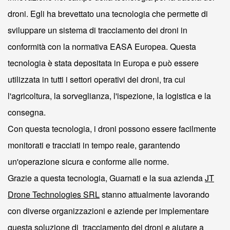
droni. Egli ha brevettato una tecnologia che permette di
sviluppare un sistema di tracciamento dei droni in
conformità con la normativa EASA Europea. Questa
tecnologia è stata depositata in Europa e può essere
utilizzata in tutti i settori operativi dei droni, tra cui
l'agricoltura, la sorveglianza, l'ispezione, la logistica e la
consegna.
Con questa tecnologia, i droni possono essere facilmente
monitorati e tracciati in tempo reale, garantendo
un'operazione sicura e conforme alle norme.
Grazie a questa tecnologia, Guarnati e la sua azienda
JT
Drone Technologies SRL
stanno attualmente lavorando
con diverse organizzazioni e aziende per implementare
questa soluzione di
tracciamento dei droni e aiutare a