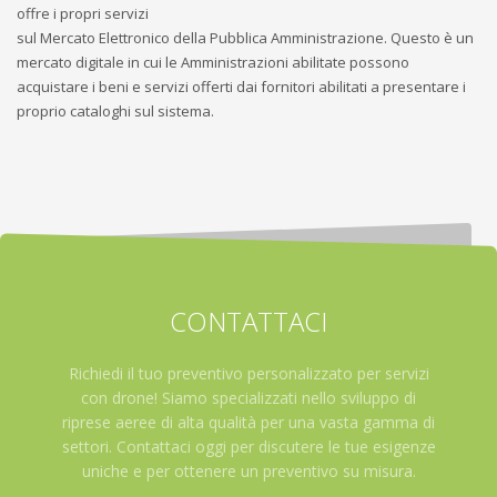
offre i propri servizi
sul Mercato Elettronico della Pubblica Amministrazione. Questo è un
mercato digitale in cui le Amministrazioni abilitate possono
acquistare i beni e servizi offerti dai fornitori abilitati a presentare i
proprio cataloghi sul sistema.
CONTATTACI
Richiedi il tuo preventivo personalizzato per servizi
con drone! Siamo specializzati nello sviluppo di
riprese aeree di alta qualità per una vasta gamma di
settori. Contattaci oggi per discutere le tue esigenze
uniche e per ottenere un preventivo su misura.