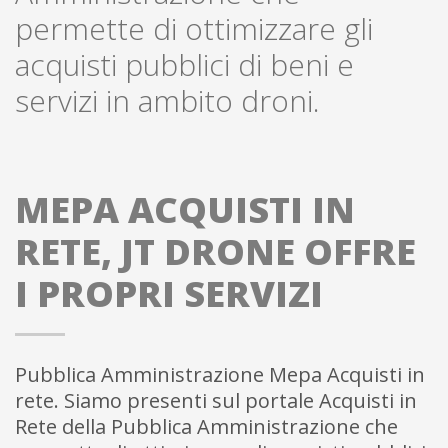
permette di ottimizzare gli
acquisti pubblici di beni e
servizi in ambito droni.
MEPA ACQUISTI IN
RETE, JT DRONE OFFRE
I PROPRI SERVIZI
Pubblica Amministrazione Mepa Acquisti in
rete. Siamo presenti sul portale Acquisti in
Rete della Pubblica Amministrazione che