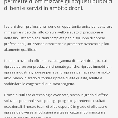
permette di ottimizzare gli acquisti pubblici
di beni e servizi in ambito droni.
I servizi droni professionali sono un'opportunità unica per catturare
immagini e video dall'alto con un livello elevato di precisione e
dettaglio. Offriamo soluzioni complete per lo sviluppo di riprese
professionali, utilizzando droni tecnologicamente avanzati e piloti
altamente qualificati.
La nostra azienda offre una vasta gamma di servizi droni, tra cui
riprese aeree per produzioni cinematografiche, riprese immobiliari,
riprese industriali, riprese per eventi, riprese per ispezioni e molto
altro. Siamo in grado di fornire riprese di alta qualità, adatte a
soddisfare le esigenze di qualsiasi progetto.
Grazie all'utilizzo di tecnologie avanzate, siamo in grado di offrire
soluzioni personalizzate per ogni progetto, garantendo risultati
eccezionali. Il nostro team di piloti esperti è in grado di effettuare
riprese da diverse angolazioni e altezze, catturando immagini e