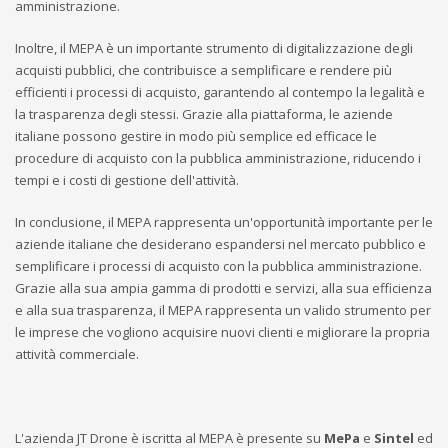
amministrazione.
Inoltre, il MEPA è un importante strumento di digitalizzazione degli
acquisti pubblici, che contribuisce a semplificare e rendere più
efficienti i processi di acquisto, garantendo al contempo la legalità e
la trasparenza degli stessi. Grazie alla piattaforma, le aziende
italiane possono gestire in modo più semplice ed efficace le
procedure di acquisto con la pubblica amministrazione, riducendo i
tempi e i costi di gestione dell'attività.
In conclusione, il MEPA rappresenta un'opportunità importante per le
aziende italiane che desiderano espandersi nel mercato pubblico e
semplificare i processi di acquisto con la pubblica amministrazione.
Grazie alla sua ampia gamma di prodotti e servizi, alla sua efficienza
e alla sua trasparenza, il MEPA rappresenta un valido strumento per
le imprese che vogliono acquisire nuovi clienti e migliorare la propria
attività commerciale.
L'azienda JT Drone è iscritta al MEPA è presente su
MePa
e
Sintel
ed