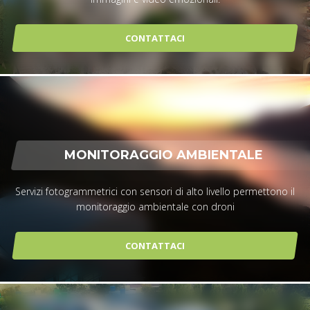
CONTATTACI
MONITORAGGIO AMBIENTALE
Servizi fotogrammetrici con sensori di alto livello permettono il
monitoraggio ambientale con droni
CONTATTACI