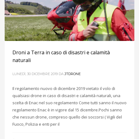
Droni a Terra in caso di disastri e calamità
naturali
LUNEDÌ, 30 DICEMBRE 2019
DA
JTDRONE
Il regolamento nuovo di dicembre 2019 vietato il volo di
qualsiasi drone in caso di disastri e calamità naturali, una
scelta di Enac nel suo regolamento Come tutti sanno il nuovo
regolamento Enac è in vigore dal 15 dicembre.Pochi sanno
che nessun drone, compreso quello dei soccorsi ( Vigili del
Fuoco, Polizia e enti per il