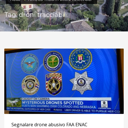
Tag: droni tracciabili
Segnalare drone abusivo FAA ENAC