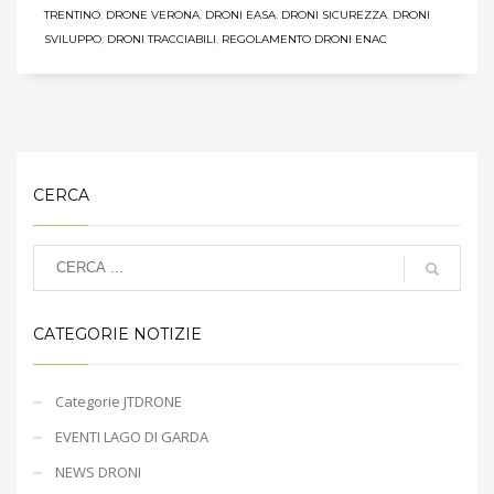
TRENTINO
,
DRONE VERONA
,
DRONI EASA
,
DRONI SICUREZZA
,
DRONI
SVILUPPO
,
DRONI TRACCIABILI
,
REGOLAMENTO DRONI ENAC
CERCA
CATEGORIE NOTIZIE
Categorie JTDRONE
EVENTI LAGO DI GARDA
NEWS DRONI