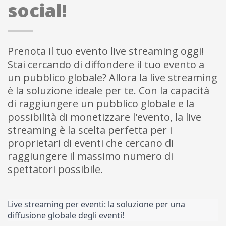
social!
Prenota il tuo evento live streaming oggi!
Stai cercando di diffondere il tuo evento a
un pubblico globale? Allora la live streaming
è la soluzione ideale per te. Con la capacità
di raggiungere un pubblico globale e la
possibilità di monetizzare l'evento, la live
streaming è la scelta perfetta per i
proprietari di eventi che cercano di
raggiungere il massimo numero di
spettatori possibile.
Live streaming per eventi: la soluzione per una 
diffusione globale degli eventi!