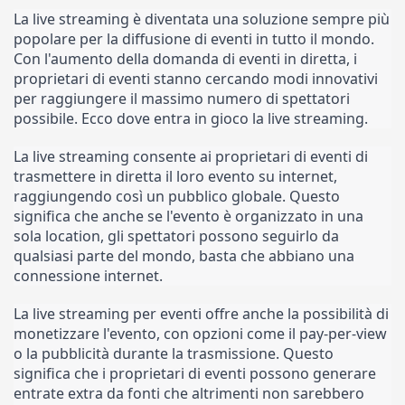
La live streaming è diventata una soluzione sempre più 
popolare per la diffusione di eventi in tutto il mondo. 
Con l'aumento della domanda di eventi in diretta, i 
proprietari di eventi stanno cercando modi innovativi 
per raggiungere il massimo numero di spettatori 
possibile. Ecco dove entra in gioco la live streaming.
La live streaming consente ai proprietari di eventi di 
trasmettere in diretta il loro evento su internet, 
raggiungendo così un pubblico globale. Questo 
significa che anche se l'evento è organizzato in una 
sola location, gli spettatori possono seguirlo da 
qualsiasi parte del mondo, basta che abbiano una 
connessione internet.
La live streaming per eventi offre anche la possibilità di 
monetizzare l'evento, con opzioni come il pay-per-view 
o la pubblicità durante la trasmissione. Questo 
significa che i proprietari di eventi possono generare 
entrate extra da fonti che altrimenti non sarebbero 