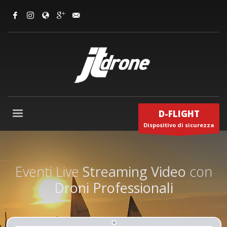
D-FLIGHT
Dispositivo di sicurezza
Eventi Live
Streaming Video
con
Droni Professionali