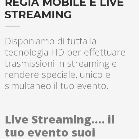
REGIA MOBILE E LIVE
STREAMING
Disponiamo di tutta la
tecnologia HD per effettuare
trasmissioni in streaming e
rendere speciale, unico e
simultaneo il tuo evento.
Live Streaming.... il
tuo evento suoi