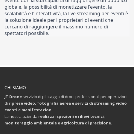
eventi. Con la sua capacità di raggiungere un pubblico 
globale, la possibilità di monetizzare l'evento, la 
scalabilità e l'interattività, la live streaming per eventi è 
la soluzione ideale per i proprietari di eventi che 
cercano di raggiungere il massimo numero di 
spettatori possibile.
CHI SIAMO
JT Drone
servizio di pilotaggio di droni professionali per operazioni
di
riprese video, fotografia aerea e servizi di streaming video
eventi e manifestazioni
.
La nostra azienda
realizza ispezioni e rilievi tecnici
,
monitoraggio ambientale e agricoltura di precisione
.