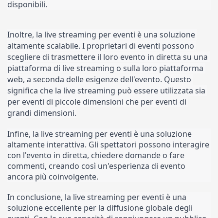
disponibili.
Inoltre, la live streaming per eventi è una soluzione 
altamente scalabile. I proprietari di eventi possono 
scegliere di trasmettere il loro evento in diretta su una 
piattaforma di live streaming o sulla loro piattaforma 
web, a seconda delle esigenze dell'evento. Questo 
significa che la live streaming può essere utilizzata sia 
per eventi di piccole dimensioni che per eventi di 
grandi dimensioni.
Infine, la live streaming per eventi è una soluzione 
altamente interattiva. Gli spettatori possono interagire 
con l'evento in diretta, chiedere domande o fare 
commenti, creando così un'esperienza di evento 
ancora più coinvolgente.
In conclusione, la live streaming per eventi è una 
soluzione eccellente per la diffusione globale degli 