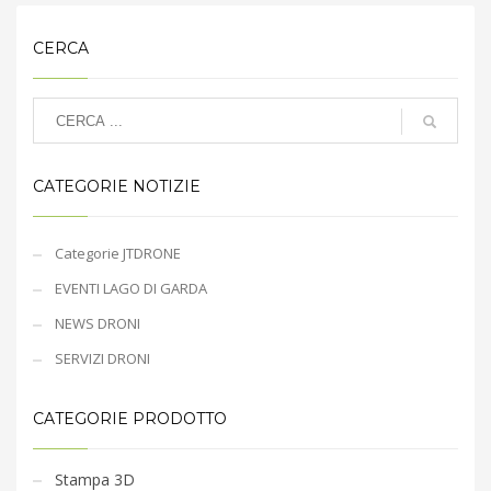
CERCA
CATEGORIE NOTIZIE
Categorie JTDRONE
EVENTI LAGO DI GARDA
NEWS DRONI
SERVIZI DRONI
CATEGORIE PRODOTTO
Stampa 3D