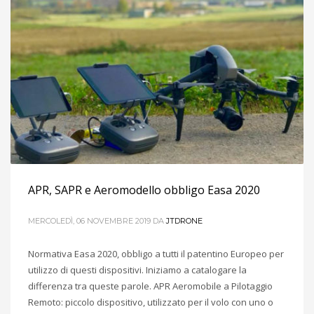
APR, SAPR e Aeromodello obbligo Easa 2020
MERCOLEDÌ, 06 NOVEMBRE 2019
DA
JTDRONE
Normativa Easa 2020, obbligo a tutti il patentino Europeo per
utilizzo di questi dispositivi. Iniziamo a catalogare la
differenza tra queste parole. APR Aeromobile a Pilotaggio
Remoto: piccolo dispositivo, utilizzato per il volo con uno o