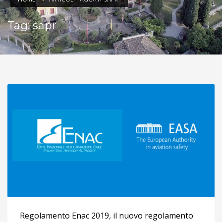
Tag: sapr
Regolamento Enac 2019, il nuovo regolamento