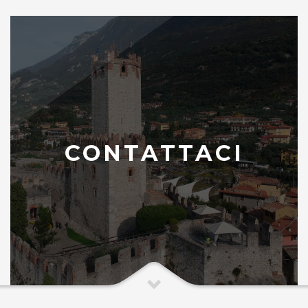
CONTATTACI