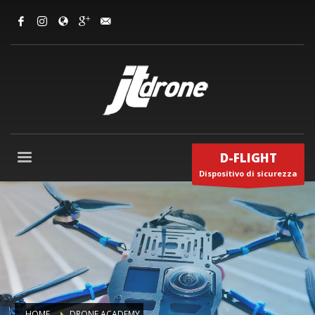
D-FLIGHT
Dispositivo di sicurezza
HOME
DRONE ACADEMY