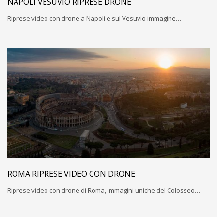
NAPOLI VESUVIO RIPRESE DRONE
Riprese video con drone a Napoli e sul Vesuvio immagine…
ROMA RIPRESE VIDEO CON DRONE
Riprese video con drone di Roma, immagini uniche del Colosseo…