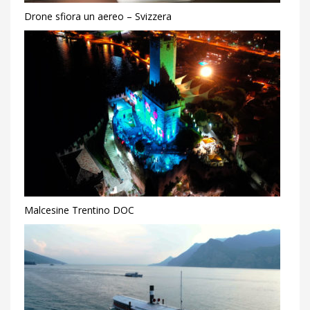
Drone sfiora un aereo – Svizzera
Malcesine Trentino DOC