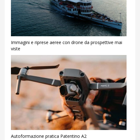
Immagini e riprese aeree con drone da prospettive mai
viste
Autoformazione pratica Patentino A2