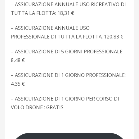
– ASSICURAZIONE ANNUALE USO RICREATIVO DI
TUTTA LA FLOTTA: 18,31 €
– ASSICURAZIONE ANNUALE USO
PROFESSIONALE DI TUTTA LA FLOTTA: 120,83 €
– ASSICURAZIONE DI 5 GIORNI PROFESSIONALE:
8,48 €
– ASSICURAZIONE DI 1 GIORNO PROFESSIONALE:
4,35 €
– ASSICURAZIONE DI 1 GIORNO PER CORSO DI
VOLO DRONE : GRATIS