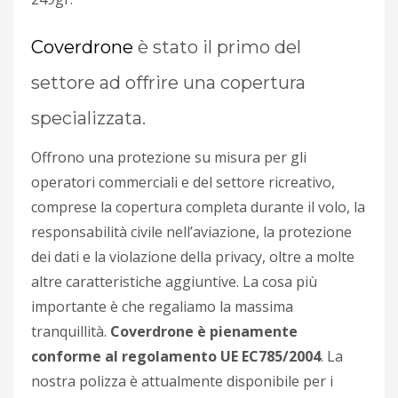
Coverdrone
è stato il primo del
settore ad offrire una copertura
specializzata.
Offrono una protezione su misura per gli
operatori commerciali e del settore ricreativo,
comprese la copertura completa durante il volo, la
responsabilità civile nell’aviazione, la protezione
dei dati e la violazione della privacy, oltre a molte
altre caratteristiche aggiuntive. La cosa più
importante è che regaliamo la massima
tranquillità.
Coverdrone è pienamente
conforme al regolamento UE EC785/2004
. La
nostra polizza è attualmente disponibile per i