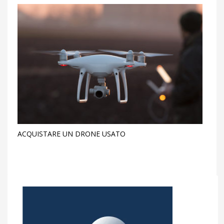
ACQUISTARE UN DRONE USATO