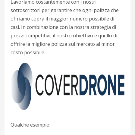
Lavoriamo costantemente con i nostri
sottoscrittori per garantire che ogni polizza che
offriamo copra il maggior numero possibile di
casi. In combinazione con la nostra strategia di
prezzi competitivi, il nostro obiettivo è quello di
offrire la migliore polizza sul mercato al minor
costo possibile.
Qualche esempio: