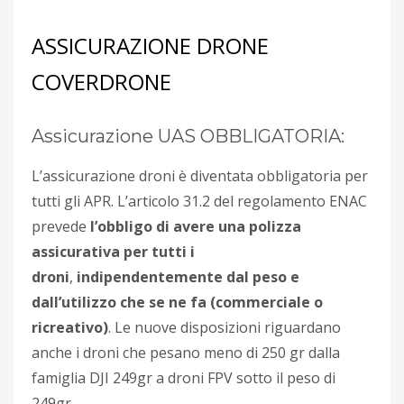
ASSICURAZIONE DRONE
COVERDRONE
Assicurazione UAS OBBLIGATORIA:
L’assicurazione droni è diventata obbligatoria per
tutti gli APR. L’articolo 31.2 del regolamento ENAC
prevede
l’obbligo di avere una polizza
assicurativa per tutti i
droni
,
indipendentemente dal peso e
dall’utilizzo che se ne fa (commerciale o
ricreativo)
. Le nuove disposizioni riguardano
anche i droni che pesano meno di 250 gr dalla
famiglia DJI 249gr a droni FPV sotto il peso di
249gr.