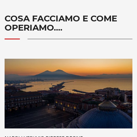
COSA FACCIAMO E COME
OPERIAMO....