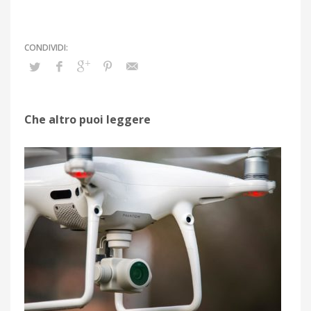
Che altro puoi leggere