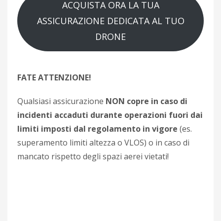
ACQUISTA ORA LA TUA
ASSICURAZIONE DEDICATA AL TUO
DRONE
FATE ATTENZIONE!
Qualsiasi assicurazione
NON copre in caso di
incidenti accaduti durante operazioni fuori dai
limiti imposti dal regolamento in vigore
(es.
superamento limiti altezza o VLOS) o in caso di
mancato rispetto degli spazi aerei vietati!