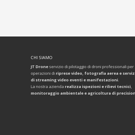
CHI SIAMO
JT Drone
servizio di pilotaggio di droni professionali per
operazioni di
riprese video, fotografia aerea e serviz
di streaming video eventi e manifestazioni
.
La nostra azienda
realizza ispezioni e rilievi tecnici
,
monitoraggio ambientale e agricoltura di precisio