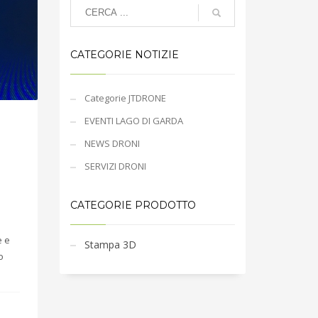
CATEGORIE NOTIZIE
Categorie JTDRONE
EVENTI LAGO DI GARDA
NEWS DRONI
SERVIZI DRONI
CATEGORIE PRODOTTO
e e
Stampa 3D
o