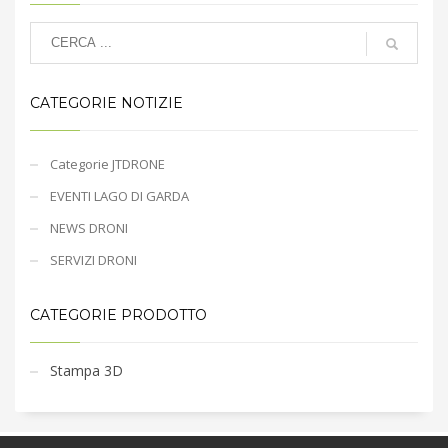
CATEGORIE NOTIZIE
Categorie JTDRONE
EVENTI LAGO DI GARDA
NEWS DRONI
SERVIZI DRONI
CATEGORIE PRODOTTO
Stampa 3D