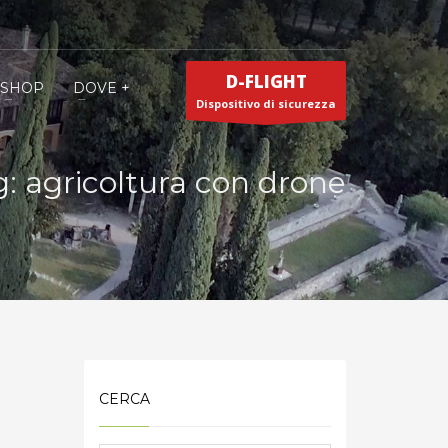
D-FLIGHT
SHOP
DOVE +
Dispositivo di sicurezza
: agricoltura con drone
CERCA