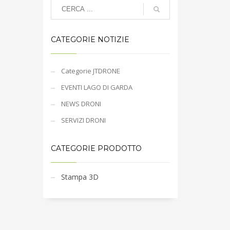
CATEGORIE NOTIZIE
Categorie JTDRONE
EVENTI LAGO DI GARDA
NEWS DRONI
SERVIZI DRONI
CATEGORIE PRODOTTO
Stampa 3D