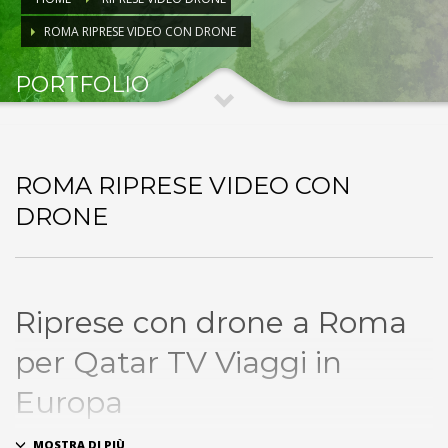
ROMA RIPRESE VIDEO CON DRONE
PORTFOLIO
I NOSTRI SERVIZI
ROMA RIPRESE VIDEO CON
DRONE
Riprese con drone a Roma
per Qatar TV Viaggi in
Europa