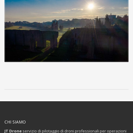
CHI SIAMO
JT Drone
servizio di pilotaggio di droni professionali per operazioni