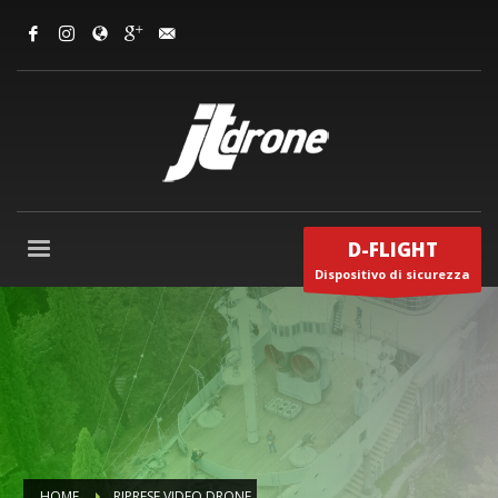
D-FLIGHT
Dispositivo di sicurezza
HOME
RIPRESE VIDEO DRONE