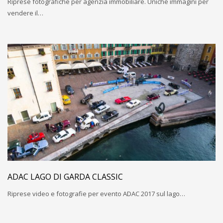
Riprese fotografiche per agenzia immobiliare. Uniche immagini per
vendere il…
ADAC LAGO DI GARDA CLASSIC
Riprese video e fotografie per evento ADAC 2017 sul lago…