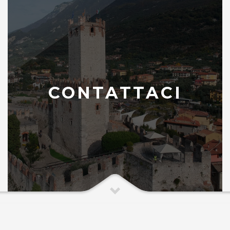
CONTATTACI