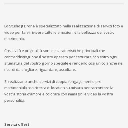
Lo Studio Jt Drone è specializzato nella realizzazione di servizi foto e
video per farvi rivivere tutte le emozioni e la bellezza del vostro
matrimonio.
Creatività e originalità sono le caratteristiche principali che
contraddistinguono il nostro operato per catturare con estro ogni
sfumatura del vostro giorno speciale e renderlo così unico anche nei
ricordi da sfogliare, riguardare, ascoltare.
Si realizzano anche servizi di coppia (engagement o pre-
matrimoniali) con ricerca di location su misura per raccontare la
vostra storia d’amore e colorare con immagini e video la vostra
personalità.
Servizi offerti