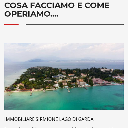
COSA FACCIAMO E COME
OPERIAMO....
IMMOBILIARE SIRMIONE LAGO DI GARDA