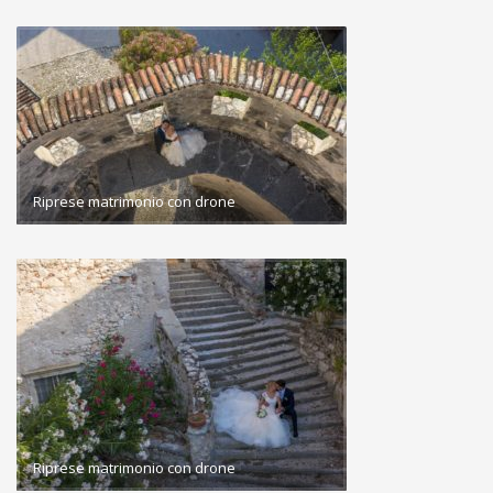
Riprese matrimonio con drone
Riprese matrimonio con drone