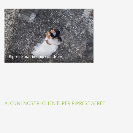
Riprese matrimonio con drone
ALCUNI NOSTRI CLIENTI PER RIPRESE AEREE