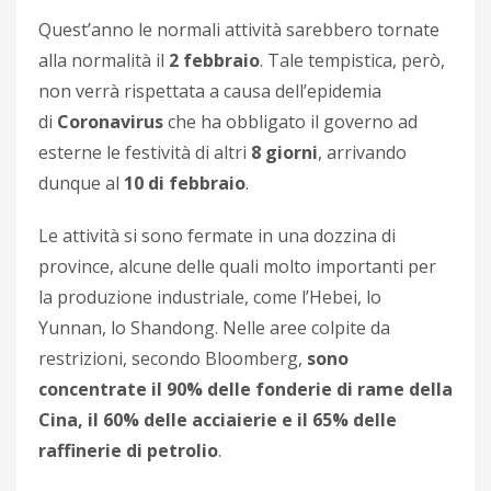
Quest’anno le normali attività sarebbero tornate
alla normalità il
2 febbraio
. Tale tempistica, però,
non verrà rispettata a causa dell’epidemia
di
Coronavirus
che ha obbligato il governo ad
esterne le festività di altri
8 giorni
, arrivando
dunque al
10 di febbraio
.
Le attività si sono fermate in una dozzina di
province, alcune delle quali molto importanti per
la produzione industriale, come l’Hebei, lo
Yunnan, lo Shandong. Nelle aree colpite da
restrizioni, secondo Bloomberg,
sono
concentrate
il 90% delle fonderie di rame della
Cina, il 60% delle acciaierie e il 65% delle
raffinerie di petrolio
.