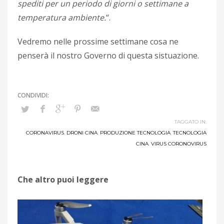
spediti per un periodo di giorni o settimane a
temperatura ambiente.
“.
Vedremo nelle prossime settimane cosa ne
penserà il nostro Governo di questa sistuazione.
TAGGATO IN:
CORONAVIRUS
,
DRONI CINA
,
PRODUZIONE TECNOLOGIA
,
TECNOLOGIA
CINA
,
VIRUS CORONOVIRUS
Che altro puoi leggere