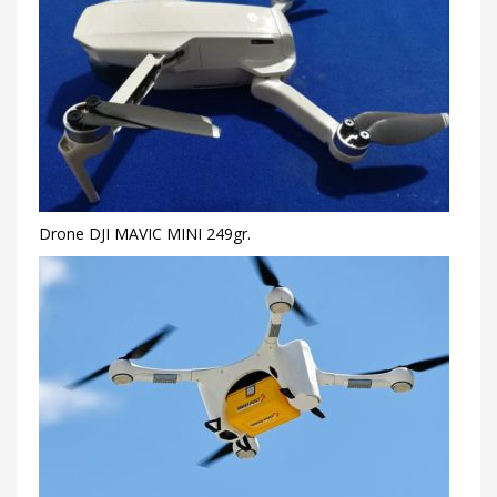
Drone DJI MAVIC MINI 249gr.