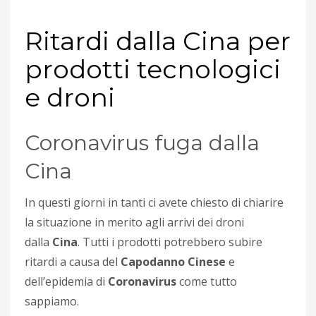
Ritardi dalla Cina per
prodotti tecnologici
e droni
Coronavirus fuga dalla
Cina
In questi giorni in tanti ci avete chiesto di chiarire
la situazione in merito agli arrivi dei droni
dalla
Cina
. Tutti i prodotti potrebbero subire
ritardi a causa del
Capodanno Cinese
e
dell’epidemia di
Coronavirus
come tutto
sappiamo.