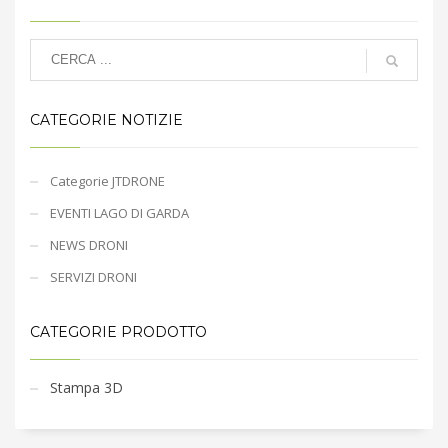
CATEGORIE NOTIZIE
Categorie JTDRONE
EVENTI LAGO DI GARDA
NEWS DRONI
SERVIZI DRONI
CATEGORIE PRODOTTO
Stampa 3D