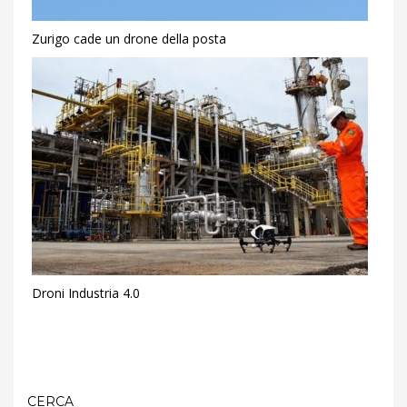
Zurigo cade un drone della posta
Droni Industria 4.0
CERCA