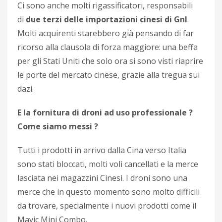
Ci sono anche molti rigassificatori, responsabili
di
due terzi delle importazioni cinesi di Gnl
.
Molti acquirenti starebbero già pensando di far
ricorso alla clausola di forza maggiore: una beffa
per gli Stati Uniti che solo ora si sono visti riaprire
le porte del mercato cinese, grazie alla tregua sui
dazi.
E la fornitura di droni ad uso professionale ?
Come siamo messi ?
Tutti i prodotti in arrivo dalla Cina verso Italia
sono stati bloccati, molti voli cancellati e la merce
lasciata nei magazzini Cinesi. I droni sono una
merce che in questo momento sono molto difficili
da trovare, specialmente i nuovi prodotti come il
Mavic Mini Combo.