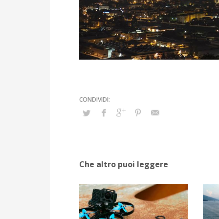
Che altro puoi leggere