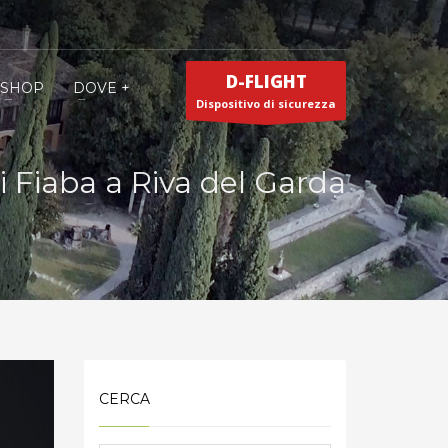
D-FLIGHT
SHOP
DOVE +
Dispositivo di sicurezza
i Fiaba a Riva del Garda
CERCA