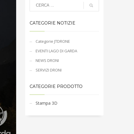
CATEGORIE NOTIZIE
Categorie JTDRONE
EVENTI LAGO DI GARDA
NEWS DRONI
SERVIZI DRONI
CATEGORIE PRODOTTO
Stampa 3D